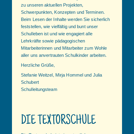
zu unseren aktuellen Projekten,
Schwerpunkten, Konzepten und Terminen.
Beim Lesen der Inhalte werden Sie sicherlich
feststellen, wie vielfältig und bunt unser
Schulleben ist und wie engagiert alle
Lehrkräfte sowie pädagogischen
Mitarbeiterinnen und Mitarbeiter zum Wohle
aller uns anvertrauten Schulkinder arbeiten.
Herzliche Grüße,
Stefanie Weitzel, Mirja Hommel und Julia
Schubert
Schulleitungsteam
DIE TEXTORSCHULE