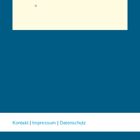
Kontakt
|
Impressum
|
Datenschutz
© 2025 Textorschule