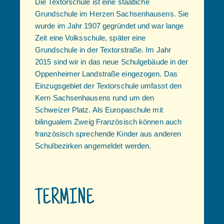
Die Textorschule ist eine staatliche
Grundschule im Herzen Sachsenhausens. Sie
wurde im Jahr 1907 gegründet und war lange
Zeit eine Volksschule, später eine
Grundschule in der Textorstraße. Im Jahr
2015 sind wir in das neue Schulgebäude in der
Oppenheimer Landstraße eingezogen. Das
Einzugsgebiet der Textorschule umfasst den
Kern Sachsenhausens rund um den
Schweizer Platz. Als Europaschule mit
bilingualem Zweig Französisch können auch
französisch sprechende Kinder aus anderen
Schulbezirken angemeldet werden.
TERMINE