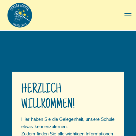
HERZLICH
WILLKOMMEN!
Hier haben Sie die Gelegenheit, unsere Schule
etwas kennenzulernen.
Zudem finden Sie alle wichtigen Informationen