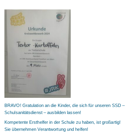
BRAVO! Gratulation an die Kinder, die sich für unseren SSD –
Schulsanitätsdienst – ausbilden lassen!
Kompetente Ersthelfer in der Schule zu haben, ist großartig!
Sie übernehmen Verantwortung und helfen!