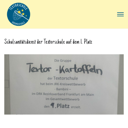
Schulsanitätsdienst der Textorschule auf dem 1. Platz