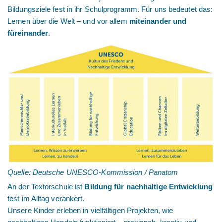
Bildungsziele fest in ihr Schulprogramm. Für uns bedeutet das:
Lernen über die Welt – und vor allem
miteinander und
füreinander
.
Quelle: Deutsche UNESCO-Kommission / Panatom
An der Textorschule ist
Bildung für nachhaltige Entwicklung
fest im Alltag verankert.
Unsere Kinder erleben in vielfältigen Projekten, wie