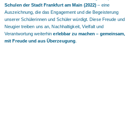
Schulen der Stadt Frankfurt am Main (2022)
– eine
Auszeichnung, die das Engagement und die Begeisterung
unserer Schülerinnen und Schüler würdigt. Diese Freude und
Neugier treiben uns an, Nachhaltigkeit, Vielfalt und
Verantwortung weiterhin
erlebbar zu machen – gemeinsam,
mit Freude und aus Überzeugung
.