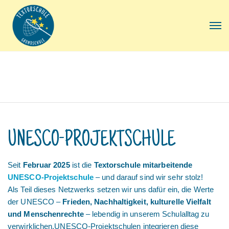
UNESCO-PROJEKTSCHULE
Seit
Februar 2025
ist die
Textorschule mitarbeitende
UNESCO-Projektschule
– und darauf sind wir sehr stolz!
Als Teil dieses Netzwerks setzen wir uns dafür ein, die Werte
der UNESCO –
Frieden, Nachhaltigkeit, kulturelle Vielfalt
und Menschenrechte
– lebendig in unserem Schulalltag zu
verwirklichen.UNESCO-Projektschulen integrieren diese