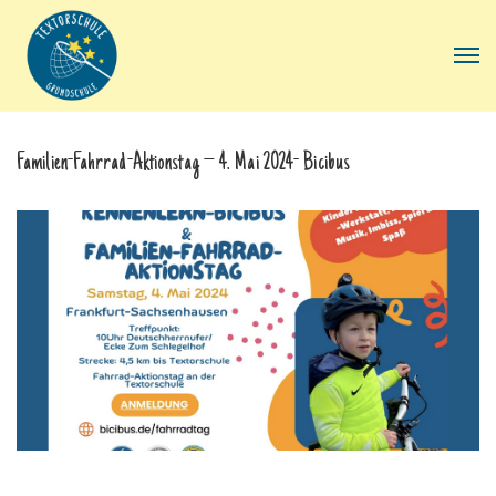
Familien-Fahrrad-Aktionstag – 4. Mai 2024- Bicibus