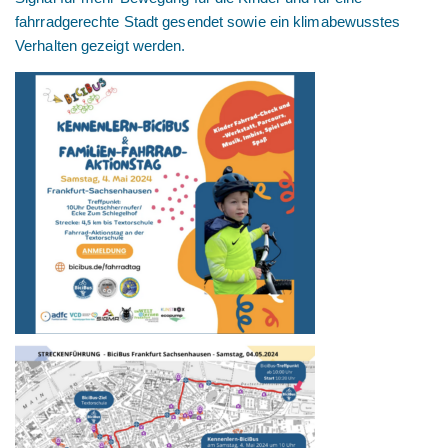
fahrradgerechte Stadt gesendet sowie ein klimabewusstes
Verhalten gezeigt werden.