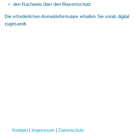
den Nachweis über den Masernschutz
Die erforderlichen Anmeldeformulare erhalten Sie vorab digital
zugesandt.
Kontakt
|
Impressum
|
Datenschutz