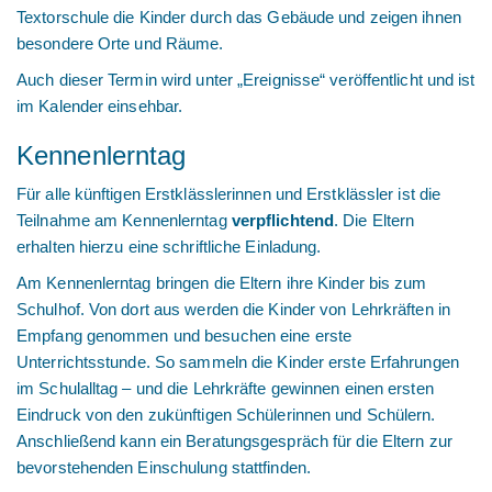
Textorschule die Kinder durch das Gebäude und zeigen ihnen
besondere Orte und Räume.
Auch dieser Termin wird unter „Ereignisse“ veröffentlicht und ist
im Kalender einsehbar.
Kennenlerntag
Für alle künftigen Erstklässlerinnen und Erstklässler ist die
Teilnahme am Kennenlerntag
verpflichtend
. Die Eltern
erhalten hierzu eine schriftliche Einladung.
Am Kennenlerntag bringen die Eltern ihre Kinder bis zum
Schulhof. Von dort aus werden die Kinder von Lehrkräften in
Empfang genommen und besuchen eine erste
Unterrichtsstunde. So sammeln die Kinder erste Erfahrungen
im Schulalltag – und die Lehrkräfte gewinnen einen ersten
Eindruck von den zukünftigen Schülerinnen und Schülern.
Anschließend kann ein Beratungsgespräch für die Eltern zur
bevorstehenden Einschulung stattfinden.