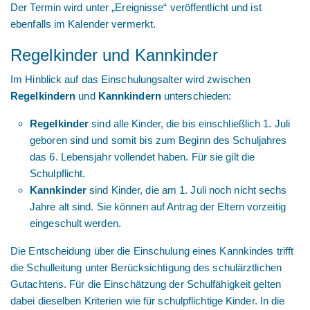
Der Termin wird unter „Ereignisse“ veröffentlicht und ist
ebenfalls im Kalender vermerkt.
Regelkinder und Kannkinder
Im Hinblick auf das Einschulungsalter wird zwischen
Regelkindern
und
Kannkindern
unterschieden:
Regelkinder
sind alle Kinder, die bis einschließlich 1. Juli
geboren sind und somit bis zum Beginn des Schuljahres
das 6. Lebensjahr vollendet haben. Für sie gilt die
Schulpflicht.
Kannkinder
sind Kinder, die am 1. Juli noch nicht sechs
Jahre alt sind. Sie können auf Antrag der Eltern vorzeitig
eingeschult werden.
Die Entscheidung über die Einschulung eines Kannkindes trifft
die Schulleitung unter Berücksichtigung des schulärztlichen
Gutachtens. Für die Einschätzung der Schulfähigkeit gelten
dabei dieselben Kriterien wie für schulpflichtige Kinder. In die