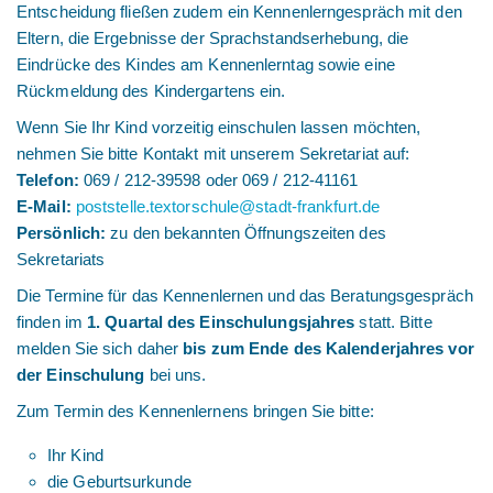
Entscheidung fließen zudem ein Kennenlerngespräch mit den
Eltern, die Ergebnisse der Sprachstandserhebung, die
Eindrücke des Kindes am Kennenlerntag sowie eine
Rückmeldung des Kindergartens ein.
Wenn Sie Ihr Kind vorzeitig einschulen lassen möchten,
nehmen Sie bitte Kontakt mit unserem Sekretariat auf:
Telefon:
069 / 212-39598 oder 069 / 212-41161
E-Mail:
poststelle.textorschule@stadt-frankfurt.de
Persönlich:
zu den bekannten Öffnungszeiten des
Sekretariats
Die Termine für das Kennenlernen und das Beratungsgespräch
finden im
1. Quartal des Einschulungsjahres
statt. Bitte
melden Sie sich daher
bis zum Ende des Kalenderjahres vor
der Einschulung
bei uns.
Zum Termin des Kennenlernens bringen Sie bitte:
Ihr Kind
die Geburtsurkunde