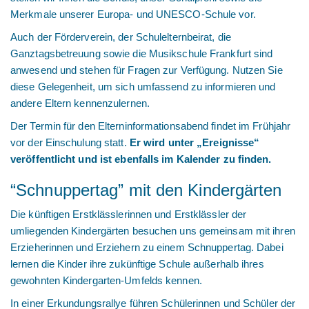
Merkmale unserer Europa- und UNESCO-Schule vor.
Auch der Förderverein, der Schulelternbeirat, die
Ganztagsbetreuung sowie die Musikschule Frankfurt sind
anwesend und stehen für Fragen zur Verfügung. Nutzen Sie
diese Gelegenheit, um sich umfassend zu informieren und
andere Eltern kennenzulernen.
Der Termin für den Elterninformationsabend findet im Frühjahr
vor der Einschulung statt.
Er wird unter „Ereignisse“
veröffentlicht und ist ebenfalls im Kalender zu finden.
“Schnuppertag” mit den Kindergärten
Die künftigen Erstklässlerinnen und Erstklässler der
umliegenden Kindergärten besuchen uns gemeinsam mit ihren
Erzieherinnen und Erziehern zu einem Schnuppertag. Dabei
lernen die Kinder ihre zukünftige Schule außerhalb ihres
gewohnten Kindergarten-Umfelds kennen.
In einer Erkundungsrallye führen Schülerinnen und Schüler der