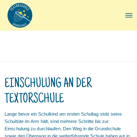
EINSCHULUNG AN DER
TEXTORSCHULE
Lange bevor ein Schulkind am ersten Schultag stolz seine
Schultüte im Arm hält, sind mehrere Schritte bis zur
Einschulung zu durchlaufen. Den Weg in die Grundschule
sowie den Übergang in die weiterführende Schule haben wir in