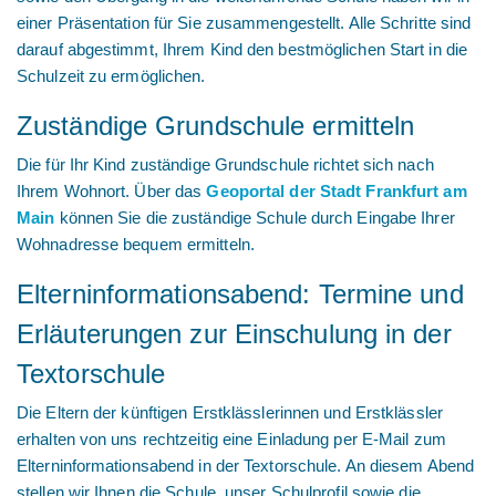
einer Präsentation für Sie zusammengestellt. Alle Schritte sind
darauf abgestimmt, Ihrem Kind den bestmöglichen Start in die
Schulzeit zu ermöglichen.
Zuständige Grundschule ermitteln
Die für Ihr Kind zuständige Grundschule richtet sich nach
Ihrem Wohnort. Über das
Geoportal der Stadt Frankfurt am
Main
können Sie die zuständige Schule durch Eingabe Ihrer
Wohnadresse bequem ermitteln.
Elterninformationsabend: Termine und
Erläuterungen zur Einschulung in der
Textorschule
Die Eltern der künftigen Erstklässlerinnen und Erstklässler
erhalten von uns rechtzeitig eine Einladung per E-Mail zum
Elterninformationsabend in der Textorschule. An diesem Abend
stellen wir Ihnen die Schule, unser Schulprofil sowie die