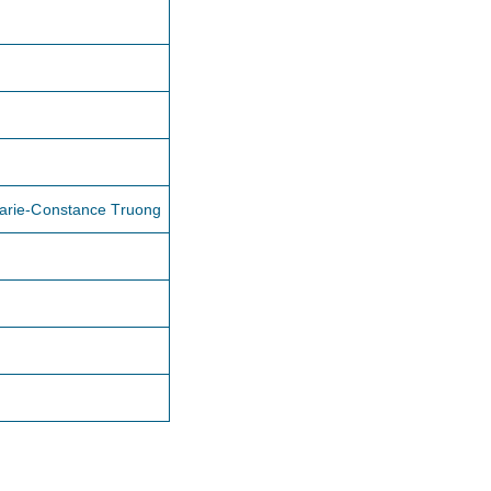
Marie-Constance Truong