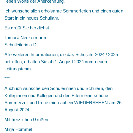
lieben Worte der Anerkennung.
Ich wünsche allen erholsame Sommerferien und einen guten
Start in ein neues Schuljahr.
Es grüßt Sie herzlichst
Tamara Neckermann
Schulleiterin a.D.
Alle weiteren Informationen, die das Schuljahr 2024 / 2025
betreffen, erhalten Sie ab 1. August 2024 vom neuen
Leitungsteam.
***
Auch ich wünsche den Schülerinnen und Schülern, den
Kolleginnen und Kollegen und den Eltern eine schöne
Sommerzeit und freue mich auf ein WIEDERSEHEN am 26.
August 2024.
Mit herzlichen Grüßen
Mirja Hommel