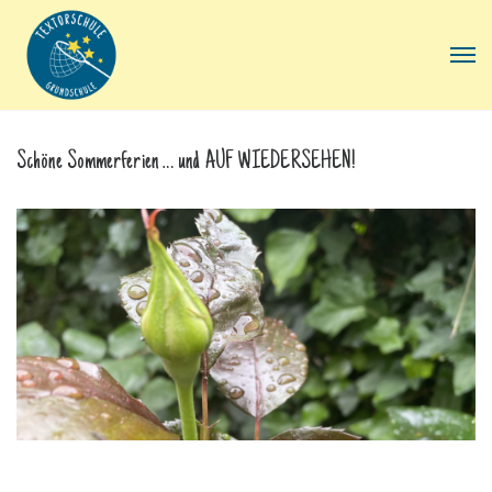
Schöne Sommerferien … und AUF WIEDERSEHEN!