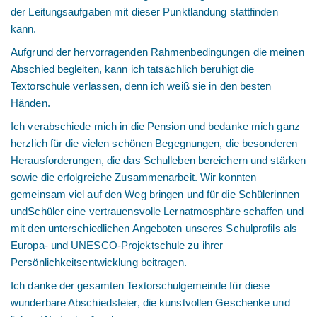
der Leitungsaufgaben mit dieser Punktlandung stattfinden
kann.
Aufgrund der hervorragenden Rahmenbedingungen die meinen
Abschied begleiten, kann ich tatsächlich beruhigt die
Textorschule verlassen, denn ich weiß sie in den besten
Händen.
Ich verabschiede mich in die Pension und bedanke mich ganz
herzlich für die vielen schönen Begegnungen, die besonderen
Herausforderungen, die das Schulleben bereichern und stärken
sowie die erfolgreiche Zusammenarbeit. Wir konnten
gemeinsam viel auf den Weg bringen und für die Schülerinnen
undSchüler eine vertrauensvolle Lernatmosphäre schaffen und
mit den unterschiedlichen Angeboten unseres Schulprofils als
Europa- und UNESCO-Projektschule zu ihrer
Persönlichkeitsentwicklung beitragen.
Ich danke der gesamten Textorschulgemeinde für diese
wunderbare Abschiedsfeier, die kunstvollen Geschenke und