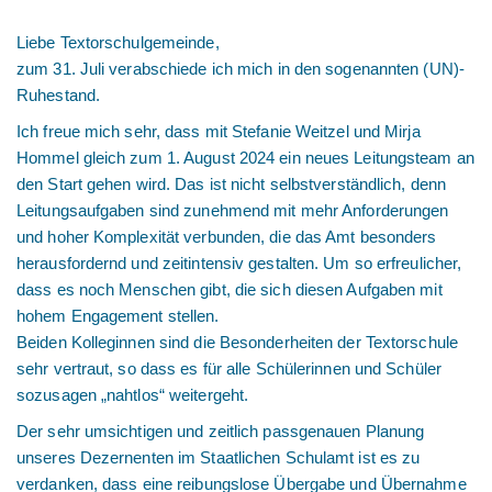
Liebe Textorschulgemeinde,
zum 31. Juli verabschiede ich mich in den sogenannten (UN)-
Ruhestand.
Ich freue mich sehr, dass mit Stefanie Weitzel und Mirja
Hommel gleich zum 1. August 2024 ein neues Leitungsteam an
den Start gehen wird. Das ist nicht selbstverständlich, denn
Leitungsaufgaben sind zunehmend mit mehr Anforderungen
und hoher Komplexität verbunden, die das Amt besonders
herausfordernd und zeitintensiv gestalten. Um so erfreulicher,
dass es noch Menschen gibt, die sich diesen Aufgaben mit
hohem Engagement stellen.
Beiden Kolleginnen sind die Besonderheiten der Textorschule
sehr vertraut, so dass es für alle Schülerinnen und Schüler
sozusagen „nahtlos“ weitergeht.
Der sehr umsichtigen und zeitlich passgenauen Planung
unseres Dezernenten im Staatlichen Schulamt ist es zu
verdanken, dass eine reibungslose Übergabe und Übernahme