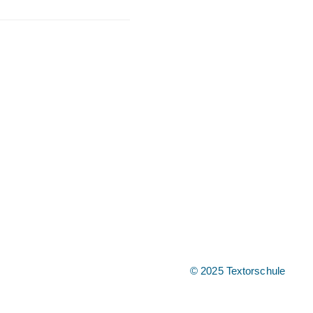
© 2025 Textorschule