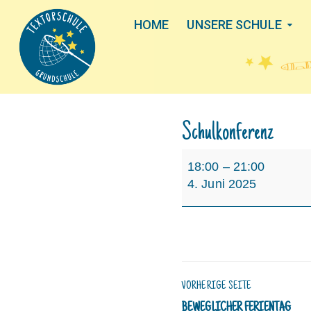
HOME
UNSERE SCHULE
Schulkonferenz
Schulkonferenz
18:00
–
21:00
4. Juni 2025
VORHERIGE SEITE
BEWEGLICHER FERIENTAG