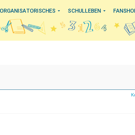
ORGANISATORISCHES
SCHULLEBEN
FANSHO
K