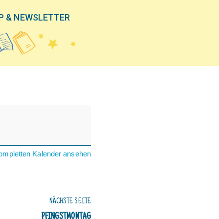
P & NEWSLETTER
ompletten Kalender ansehen
NÄCHSTE SEITE
PFINGSTMONTAG