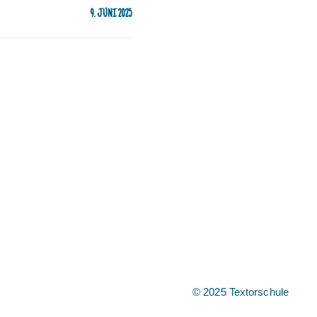
9. JUNI 2025
© 2025 Textorschule