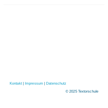
Kontakt
|
Impressum
|
Datenschutz
© 2025 Textorschule