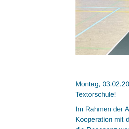
Montag, 03.02.202
Textorschule!
Im Rahmen der Ak
Kooperation mit 