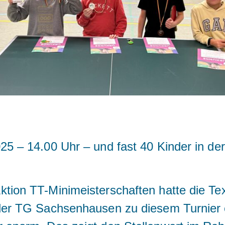
5 – 14.00 Uhr – und fast 40 Kinder in der
tion TT-Minimeisterschaften hatte die Tex
der TG Sachsenhausen zu diesem Turnier 