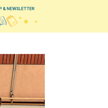
P & NEWSLETTER