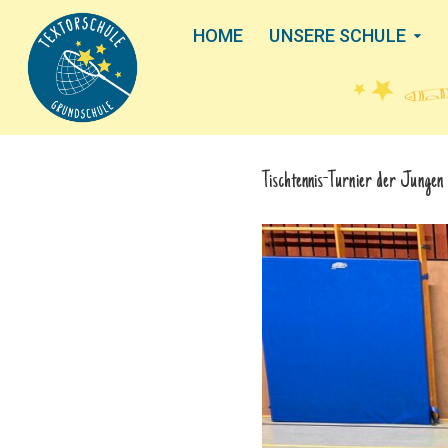
HOME
UNSERE SCHULE
Tischtennis-Turnier der Jungen