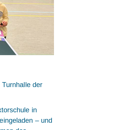
 Turnhalle der
torschule in
eingeladen – und