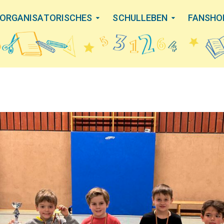
ORGANISATORISCHES
SCHULLEBEN
FANSHO