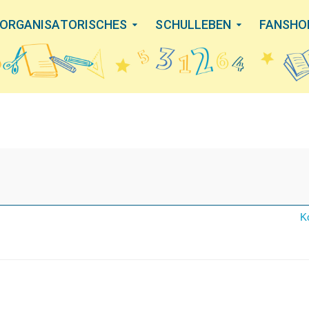
ORGANISATORISCHES
SCHULLEBEN
FANSHO
K