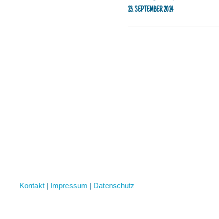
23. SEPTEMBER 2024
Kontakt
|
Impressum
|
Datenschutz