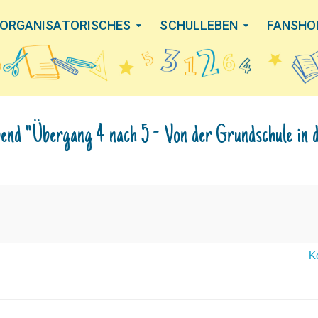
ORGANISATORISCHES
SCHULLEBEN
FANSHO
end "Übergang 4 nach 5 - Von der Grundschule in d
K