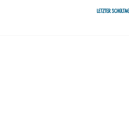
LETZTER SCHULTA