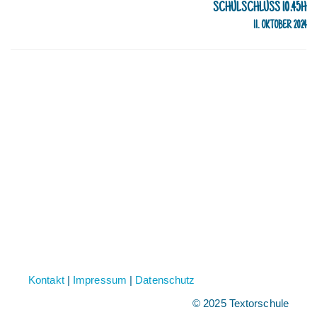
SCHULSCHLUSS 10.45H
11. OKTOBER 2024
Kontakt
|
Impressum
|
Datenschutz
© 2025 Textorschule