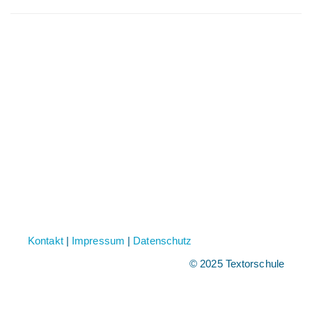
Kontakt
|
Impressum
|
Datenschutz
© 2025 Textorschule