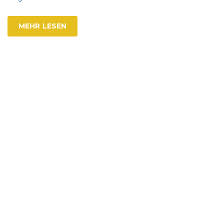
MEHR LESEN