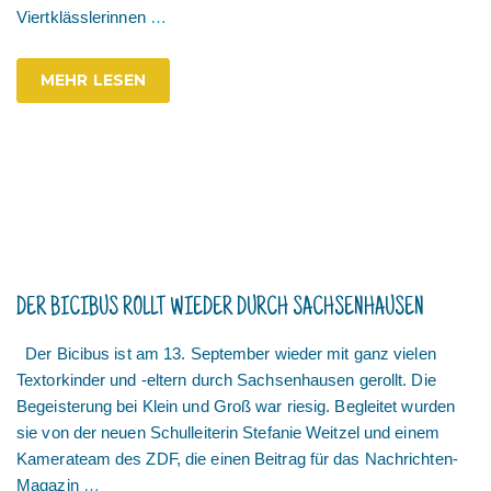
Viertklässlerinnen
…
MEHR LESEN
DER BICIBUS ROLLT WIEDER DURCH SACHSENHAUSEN
Der Bicibus ist am 13. September wieder mit ganz vielen
Textorkinder und -eltern durch Sachsenhausen gerollt. Die
Begeisterung bei Klein und Groß war riesig. Begleitet wurden
sie von der neuen Schulleiterin Stefanie Weitzel und einem
Kamerateam des ZDF, die einen Beitrag für das Nachrichten-
Magazin
…