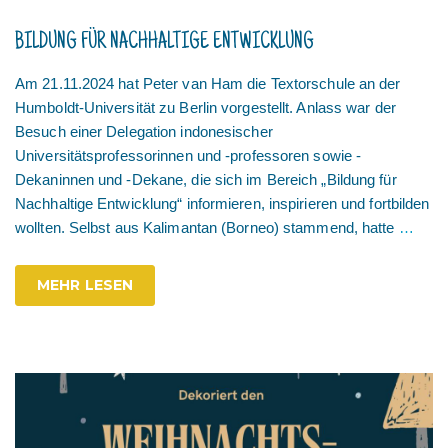
BILDUNG FÜR NACHHALTIGE ENTWICKLUNG
Am 21.11.2024 hat Peter van Ham die Textorschule an der
Humboldt-Universität zu Berlin vorgestellt. Anlass war der
Besuch einer Delegation indonesischer
Universitätsprofessorinnen und -professoren sowie -
Dekaninnen und -Dekane, die sich im Bereich „Bildung für
Nachhaltige Entwicklung“ informieren, inspirieren und fortbilden
wollten. Selbst aus Kalimantan (Borneo) stammend, hatte
…
MEHR LESEN