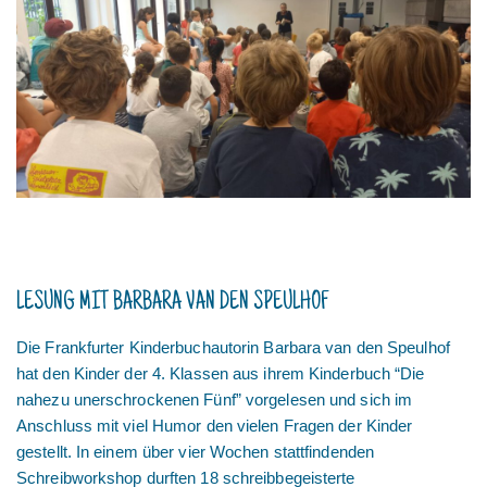
LESUNG MIT BARBARA VAN DEN SPEULHOF
Die Frankfurter Kinderbuchautorin Barbara van den Speulhof
hat den Kinder der 4. Klassen aus ihrem Kinderbuch “Die
nahezu unerschrockenen Fünf” vorgelesen und sich im
Anschluss mit viel Humor den vielen Fragen der Kinder
gestellt. In einem über vier Wochen stattfindenden
Schreibworkshop durften 18 schreibbegeisterte