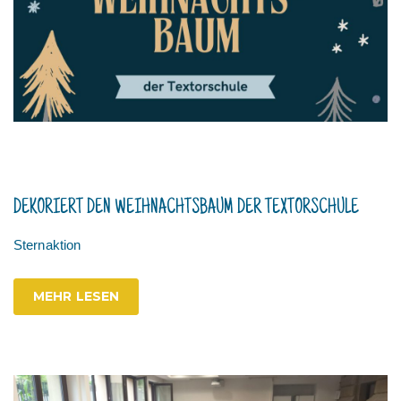
DEKORIERT DEN WEIHNACHTSBAUM DER TEXTORSCHULE
Sternaktion
MEHR LESEN