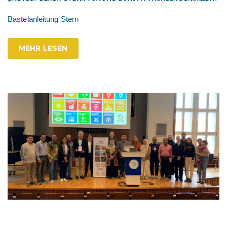
Bastelanleitung Stern
MEHR LESEN