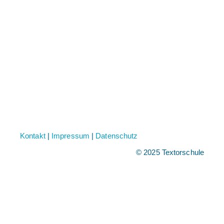
Kontakt
|
Impressum
|
Datenschutz
© 2025 Textorschule