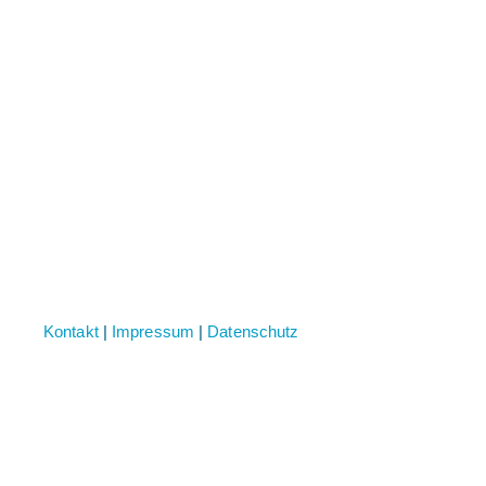
Kontakt
|
Impressum
|
Datenschutz