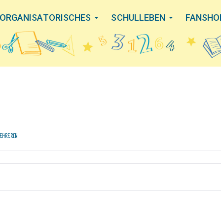
ORGANISATORISCHES
SCHULLEBEN
FANSHO
EHRERIN