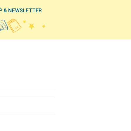
P & NEWSLETTER