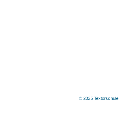
© 2025 Textorschule