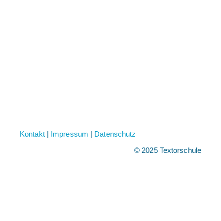
Kontakt
|
Impressum
|
Datenschutz
© 2025 Textorschule