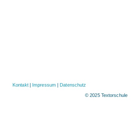
Kontakt
|
Impressum
|
Datenschutz
© 2025 Textorschule