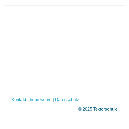
Kontakt
|
Impressum
|
Datenschutz
© 2025 Textorschule