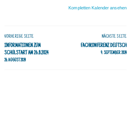
Kompletten Kalender ansehen
VORHERIGE SEITE
NÄCHSTE SEITE
INFORMATIONEN ZUM
FACHKONFERENZ DEUTSCH
SCHULSTART AM 26.8.2024
9. SEPTEMBER 2024
26. AUGUST 2024