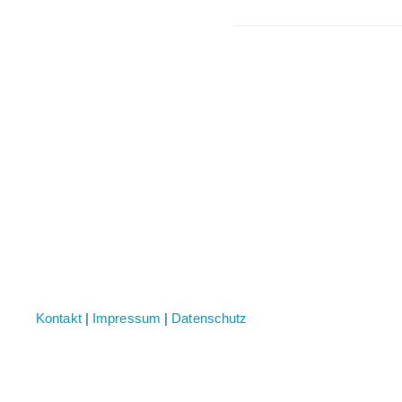
Kontakt
|
Impressum
|
Datenschutz