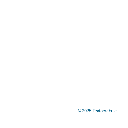
© 2025 Textorschule